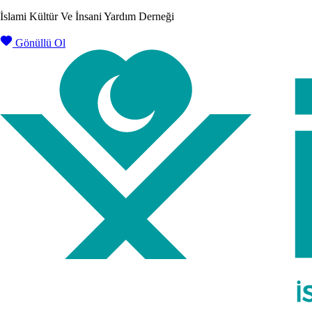
İslami Kültür Ve İnsani Yardım Derneği
Gönüllü Ol