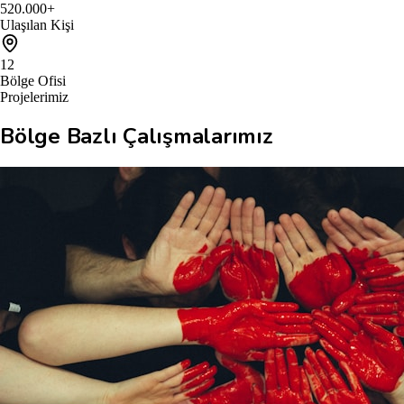
520.000+
Ulaşılan Kişi
12
Bölge Ofisi
Projelerimiz
Bölge Bazlı Çalışmalarımız