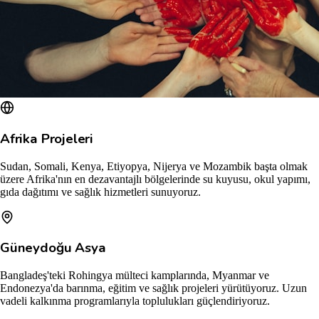
Afrika Projeleri
Sudan, Somali, Kenya, Etiyopya, Nijerya ve Mozambik başta olmak
üzere Afrika'nın en dezavantajlı bölgelerinde su kuyusu, okul yapımı,
gıda dağıtımı ve sağlık hizmetleri sunuyoruz.
Güneydoğu Asya
Bangladeş'teki Rohingya mülteci kamplarında, Myanmar ve
Endonezya'da barınma, eğitim ve sağlık projeleri yürütüyoruz. Uzun
vadeli kalkınma programlarıyla toplulukları güçlendiriyoruz.