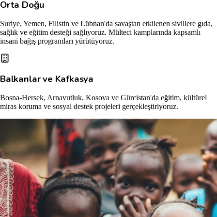
Orta Doğu
Suriye, Yemen, Filistin ve Lübnan'da savaştan etkilenen sivillere gıda,
sağlık ve eğitim desteği sağlıyoruz. Mülteci kamplarında kapsamlı
insani bağış programları yürütüyoruz.
Balkanlar ve Kafkasya
Bosna-Hersek, Arnavutluk, Kosova ve Gürcistan'da eğitim, kültürel
miras koruma ve sosyal destek projeleri gerçekleştiriyoruz.